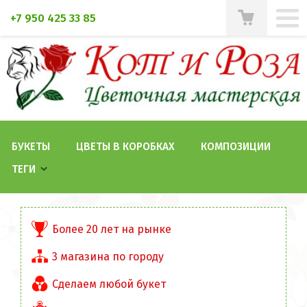
+7 950 425 33 85
БУКЕТЫ
ЦВЕТЫ В КОРОБКАХ
КОМПОЗИЦИИ
ТЕГИ
Более 20 лет на рынке
3 магазина по городу
Сделаем любой букет