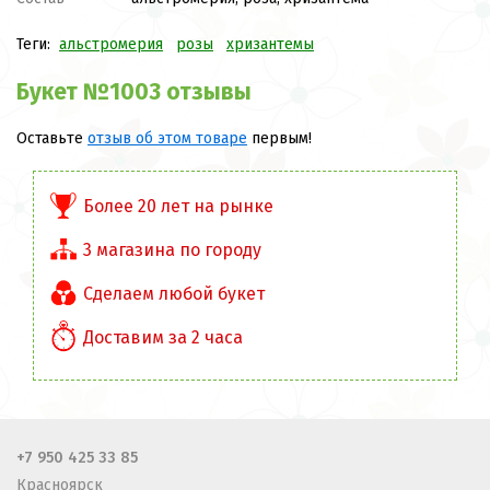
Теги:
альстромерия
розы
хризантемы
Букет №1003 отзывы
Оставьте
отзыв об этом товаре
первым!
Более 20 лет на рынке
3 магазина по городу
Сделаем любой букет
Доставим за 2 часа
+7 950 425 33 85
Красноярск